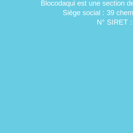
Blocodaqui est une section de
Siège social : 39 chem
N° SIRET :